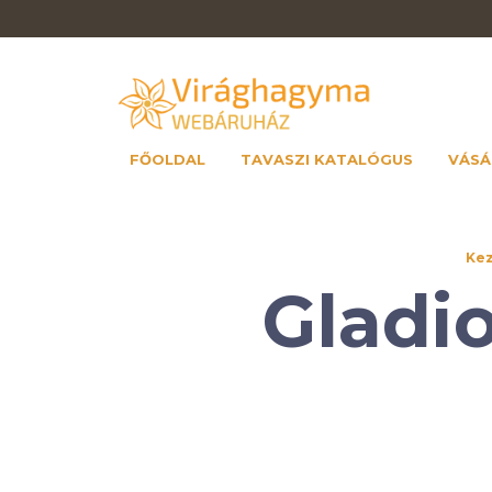
FŐOLDAL
TAVASZI KATALÓGUS
VÁSÁ
Kez
Gladio