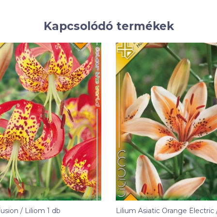
Kapcsolódó termékek
usion / Liliom 1 db
Lilium Asiatic Orange Electric 