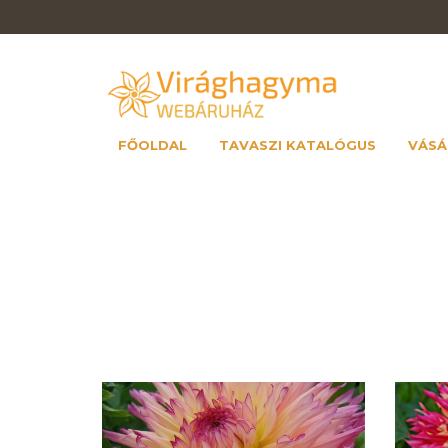
FŐOLDAL
TAVASZI KATALÓGUS
VÁSÁ