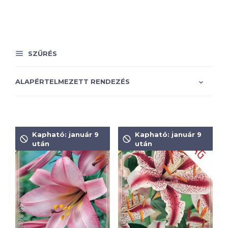
SZŰRÉS
Kapható: január 9
Kapható: január 9
után
után