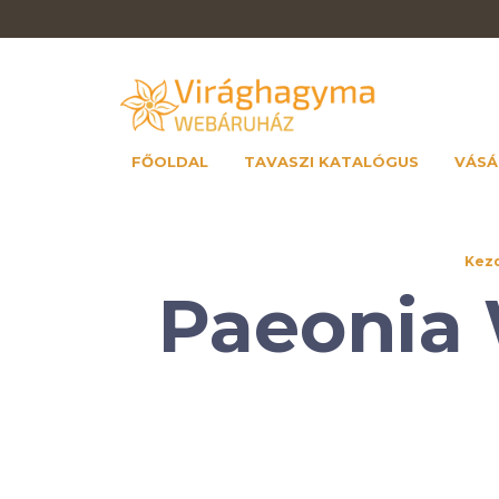
FŐOLDAL
TAVASZI KATALÓGUS
VÁSÁ
Kez
Paeonia 